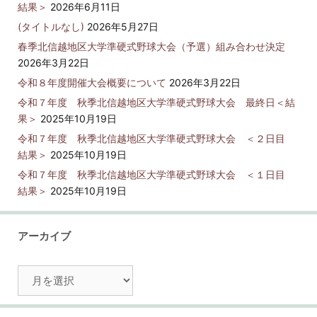
結果＞
2026年6月11日
(タイトルなし)
2026年5月27日
春季北信越地区大学準硬式野球大会（予選）組み合わせ決定
2026年3月22日
令和８年度開催大会概要について
2026年3月22日
令和７年度 秋季北信越地区大学準硬式野球大会 最終日＜結
果＞
2025年10月19日
令和７年度 秋季北信越地区大学準硬式野球大会 ＜２日目
結果＞
2025年10月19日
令和７年度 秋季北信越地区大学準硬式野球大会 ＜１日目
結果＞
2025年10月19日
アーカイブ
ア
ー
カ