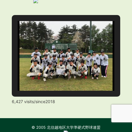
6,427 visits/since2018
© 2005 北信越地区大学準硬式野球連盟