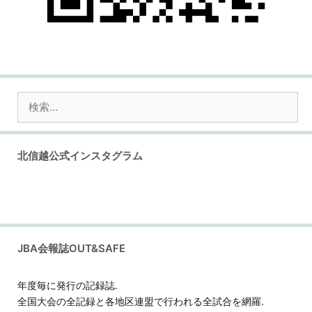
検
索:
北信越公式インスタグラム
JBA会報誌OUT&SAFE
年度毎に発行の記録誌.
全国大会の全記録と各地区連盟で行われる全試合を網羅.