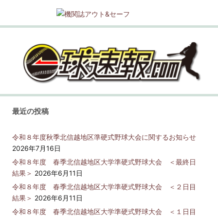
最近の投稿
令和８年度秋季北信越地区準硬式野球大会に関するお知らせ
2026年7月16日
令和８年度 春季北信越地区大学準硬式野球大会 ＜最終日
結果＞
2026年6月11日
令和８年度 春季北信越地区大学準硬式野球大会 ＜２日目
結果＞
2026年6月11日
令和８年度 春季北信越地区大学準硬式野球大会 ＜１日目