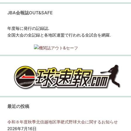
JBA会報誌OUT&SAFE
年度毎に発行の記録誌.
全国大会の全記録と各地区連盟で行われる全試合を網羅.
最近の投稿
令和８年度秋季北信越地区準硬式野球大会に関するお知らせ
2026年7月16日