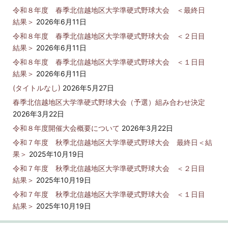
令和８年度 春季北信越地区大学準硬式野球大会 ＜最終日
結果＞
2026年6月11日
令和８年度 春季北信越地区大学準硬式野球大会 ＜２日目
結果＞
2026年6月11日
令和８年度 春季北信越地区大学準硬式野球大会 ＜１日目
結果＞
2026年6月11日
(タイトルなし)
2026年5月27日
春季北信越地区大学準硬式野球大会（予選）組み合わせ決定
2026年3月22日
令和８年度開催大会概要について
2026年3月22日
令和７年度 秋季北信越地区大学準硬式野球大会 最終日＜結
果＞
2025年10月19日
令和７年度 秋季北信越地区大学準硬式野球大会 ＜２日目
結果＞
2025年10月19日
令和７年度 秋季北信越地区大学準硬式野球大会 ＜１日目
結果＞
2025年10月19日