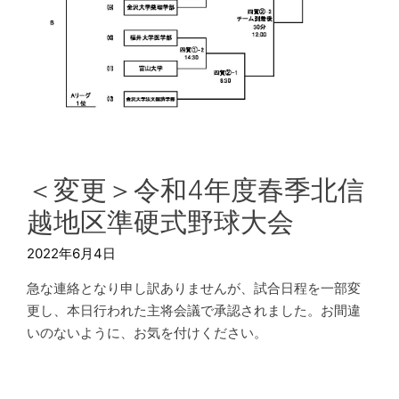
＜変更＞令和4年度春季北信
越地区準硬式野球大会
2022年6月4日
急な連絡となり申し訳ありませんが、試合日程を一部変
更し、本日行われた主将会議で承認されました。お間違
いのないように、お気を付けください。