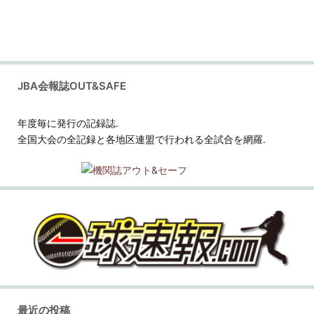
JBA会報誌OUT&SAFE
年度毎に発行の記録誌.
全国大会の全記録と各地区連盟で行われる全試合を網羅.
最近の投稿