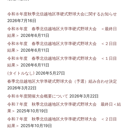
令和８年度秋季北信越地区準硬式野球大会に関するお知らせ
2026年7月16日
令和８年度 春季北信越地区大学準硬式野球大会 ＜最終日
結果＞
2026年6月11日
令和８年度 春季北信越地区大学準硬式野球大会 ＜２日目
結果＞
2026年6月11日
令和８年度 春季北信越地区大学準硬式野球大会 ＜１日目
結果＞
2026年6月11日
(タイトルなし)
2026年5月27日
春季北信越地区大学準硬式野球大会（予選）組み合わせ決定
2026年3月22日
令和８年度開催大会概要について
2026年3月22日
令和７年度 秋季北信越地区大学準硬式野球大会 最終日＜結
果＞
2025年10月19日
令和７年度 秋季北信越地区大学準硬式野球大会 ＜２日目
結果＞
2025年10月19日