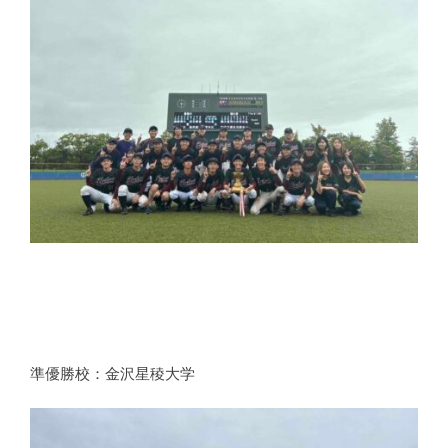
準優勝校：金沢星稜大学