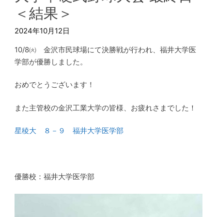
＜結果＞
2024年10月12日
10/8㈫ 金沢市民球場にて決勝戦が行われ、福井大学医
学部が優勝しました。
おめでとうございます！
また主管校の金沢工業大学の皆様、お疲れさまでした！
星稜大 ８－９ 福井大学医学部
優勝校：福井大学医学部