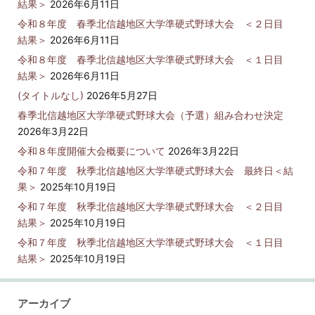
結果＞
2026年6月11日
令和８年度 春季北信越地区大学準硬式野球大会 ＜２日目
結果＞
2026年6月11日
令和８年度 春季北信越地区大学準硬式野球大会 ＜１日目
結果＞
2026年6月11日
(タイトルなし)
2026年5月27日
春季北信越地区大学準硬式野球大会（予選）組み合わせ決定
2026年3月22日
令和８年度開催大会概要について
2026年3月22日
令和７年度 秋季北信越地区大学準硬式野球大会 最終日＜結
果＞
2025年10月19日
令和７年度 秋季北信越地区大学準硬式野球大会 ＜２日目
結果＞
2025年10月19日
令和７年度 秋季北信越地区大学準硬式野球大会 ＜１日目
結果＞
2025年10月19日
アーカイブ