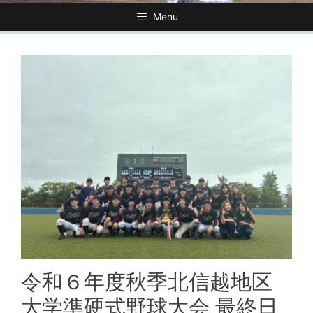
Menu
令和６年度秋季北信越地区
大学準硬式野球大会 最終日