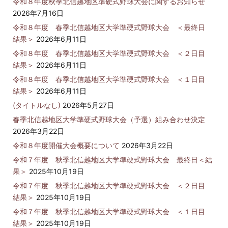
令和８年度秋季北信越地区準硬式野球大会に関するお知らせ
2026年7月16日
令和８年度 春季北信越地区大学準硬式野球大会 ＜最終日
結果＞
2026年6月11日
令和８年度 春季北信越地区大学準硬式野球大会 ＜２日目
結果＞
2026年6月11日
令和８年度 春季北信越地区大学準硬式野球大会 ＜１日目
結果＞
2026年6月11日
(タイトルなし)
2026年5月27日
春季北信越地区大学準硬式野球大会（予選）組み合わせ決定
2026年3月22日
令和８年度開催大会概要について
2026年3月22日
令和７年度 秋季北信越地区大学準硬式野球大会 最終日＜結
果＞
2025年10月19日
令和７年度 秋季北信越地区大学準硬式野球大会 ＜２日目
結果＞
2025年10月19日
令和７年度 秋季北信越地区大学準硬式野球大会 ＜１日目
結果＞
2025年10月19日