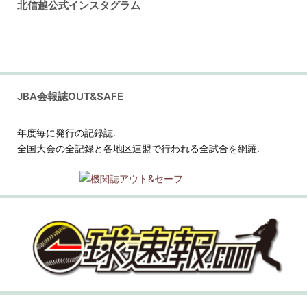
北信越公式インスタグラム
JBA会報誌OUT&SAFE
年度毎に発行の記録誌.
全国大会の全記録と各地区連盟で行われる全試合を網羅.