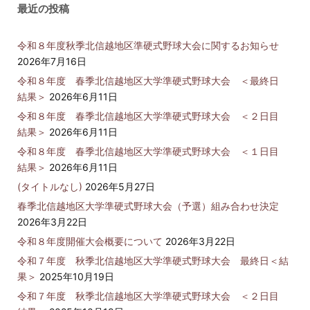
最近の投稿
令和８年度秋季北信越地区準硬式野球大会に関するお知らせ
2026年7月16日
令和８年度 春季北信越地区大学準硬式野球大会 ＜最終日
結果＞
2026年6月11日
令和８年度 春季北信越地区大学準硬式野球大会 ＜２日目
結果＞
2026年6月11日
令和８年度 春季北信越地区大学準硬式野球大会 ＜１日目
結果＞
2026年6月11日
(タイトルなし)
2026年5月27日
春季北信越地区大学準硬式野球大会（予選）組み合わせ決定
2026年3月22日
令和８年度開催大会概要について
2026年3月22日
令和７年度 秋季北信越地区大学準硬式野球大会 最終日＜結
果＞
2025年10月19日
令和７年度 秋季北信越地区大学準硬式野球大会 ＜２日目