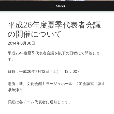
Menu
平成26年度夏季代表者会議
の開催について
2014年6月30日
平成26年度夏季代表者会議を以下の日程にて開催しま
す。
日時：平成26年7月12日（土） 13：00～
場所：新川文化会館ミラージュホール 201会議室（富山
県魚津市）
詳細は各チーム代表者に通知します。