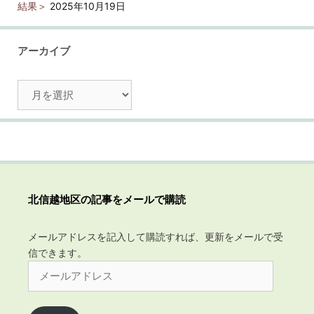
結果＞
2025年10月19日
アーカイブ
ア
ー
カ
イ
ブ
北信越地区の記事をメールで購読
メールアドレスを記入して購読すれば、更新をメールで受
信できます。
メ
ー
ル