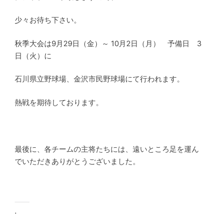
少々お待ち下さい。
秋季大会は9月29日（金）～ 10月2日（月） 予備日 3
日（火）に
石川県立野球場、金沢市民野球場にて行われます。
熱戦を期待しております。
最後に、各チームの主将たちには、遠いところ足を運ん
でいただきありがとうございました。
.