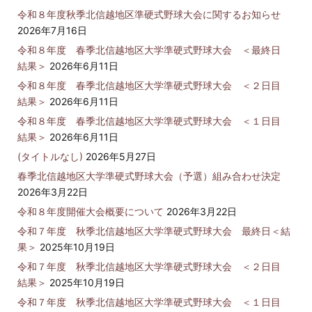
令和８年度秋季北信越地区準硬式野球大会に関するお知らせ
2026年7月16日
令和８年度 春季北信越地区大学準硬式野球大会 ＜最終日
結果＞
2026年6月11日
令和８年度 春季北信越地区大学準硬式野球大会 ＜２日目
結果＞
2026年6月11日
令和８年度 春季北信越地区大学準硬式野球大会 ＜１日目
結果＞
2026年6月11日
(タイトルなし)
2026年5月27日
春季北信越地区大学準硬式野球大会（予選）組み合わせ決定
2026年3月22日
令和８年度開催大会概要について
2026年3月22日
令和７年度 秋季北信越地区大学準硬式野球大会 最終日＜結
果＞
2025年10月19日
令和７年度 秋季北信越地区大学準硬式野球大会 ＜２日目
結果＞
2025年10月19日
令和７年度 秋季北信越地区大学準硬式野球大会 ＜１日目