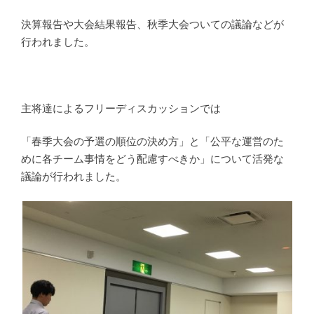
決算報告や大会結果報告、秋季大会ついての議論などが
行われました。
主将達によるフリーディスカッションでは
「春季大会の予選の順位の決め方」と「公平な運営のた
めに各チーム事情をどう配慮すべきか」について活発な
議論が行われました。