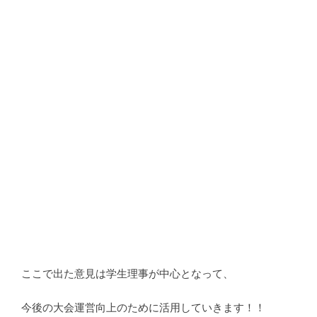
ここで出た意見は学生理事が中心となって、
今後の大会運営向上のために活用していきます！！