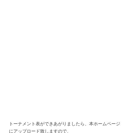
トーナメント表ができあがりましたら、本ホームページ
にアップロード致しますので、