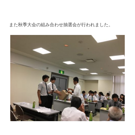
また秋季大会の組み合わせ抽選会が行われました。