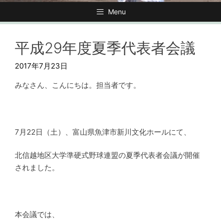
Menu
平成29年度夏季代表者会議
2017年7月23日
みなさん、こんにちは。担当者です。
7月22日（土）、富山県魚津市新川文化ホールにて、
北信越地区大学準硬式野球連盟の夏季代表者会議が開催
されました。
本会議では、